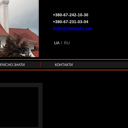
+380-67-242-10-30
+380-67-231-03-04
info@tokado.ua
|
UA
RU
ОРИСНО ЗНАТИ
КОНТАКТИ