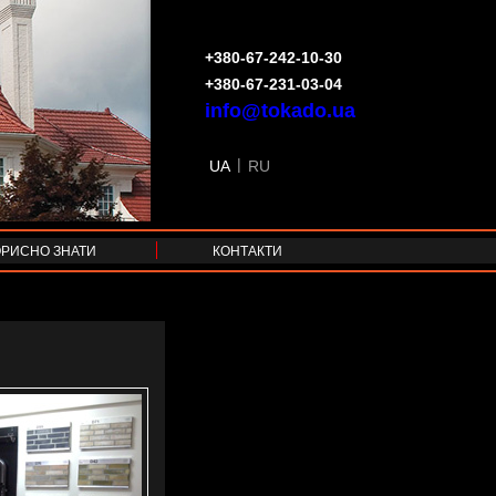
+380-67-242-10-30
+380-67-231-03-04
info@tokado.ua
|
UA
RU
ОРИСНО ЗНАТИ
КОНТАКТИ