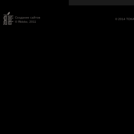
Создание сайтов
© 2014 ТОК
© Яbloko, 2011