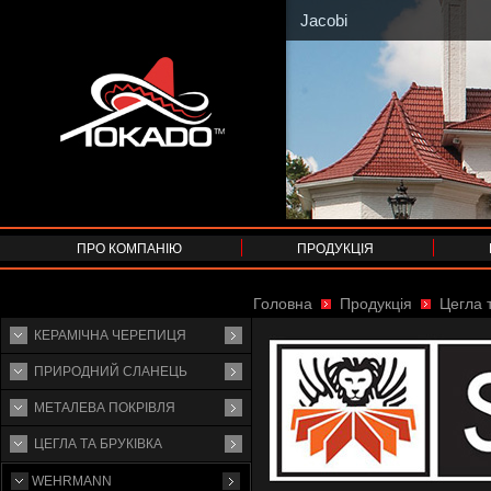
Jacobi
ПРО КОМПАНІЮ
ПРОДУКЦІЯ
Головна
Продукція
Цегла т
КЕРАМІЧНА ЧЕРЕПИЦЯ
ПРИРОДНИЙ СЛАНЕЦЬ
МЕТАЛЕВА ПОКРІВЛЯ
ЦЕГЛА ТА БРУКІВКА
WEHRMANN