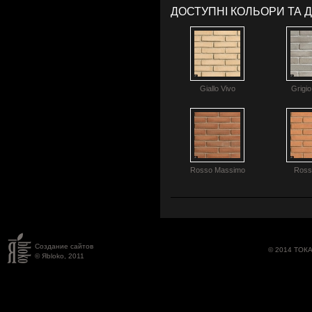
ДОСТУПНІ КОЛЬОРИ ТА 
Giallo Vivo
Grigio
Rosso Massimo
Ross
Создание сайтов
© 2014 ТОК
© Яbloko, 2011