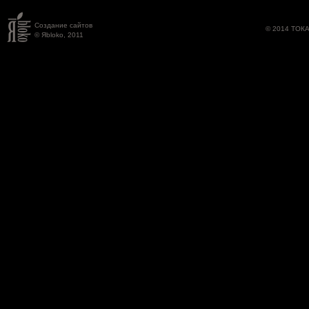
Создание сайтов
© 2014 ТОК
© Яbloko, 2011