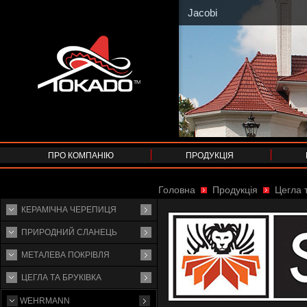
Jacobi
ПРО КОМПАНІЮ
ПРОДУКЦІЯ
Головна
Продукція
Цегла т
КЕРАМІЧНА ЧЕРЕПИЦЯ
ПРИРОДНИЙ СЛАНЕЦЬ
МЕТАЛЕВА ПОКРІВЛЯ
ЦЕГЛА ТА БРУКІВКА
WEHRMANN